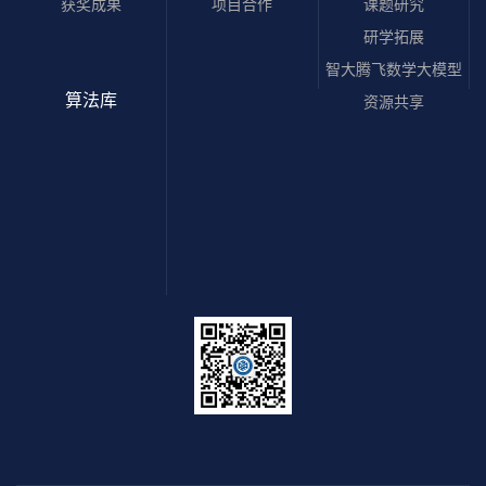
获奖成果
项目合作
课题研究
研学拓展
智大腾飞数学大模型
算法库
资源共享