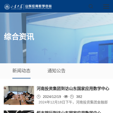
综合资讯
新闻动态
通知公告
河南投资集团到访山东国家应用数学中心
2024/12/19
382
2024年12月18日下午，河南投资集团金融部
主任，中富数字科技有限公司执行董事冯若凡