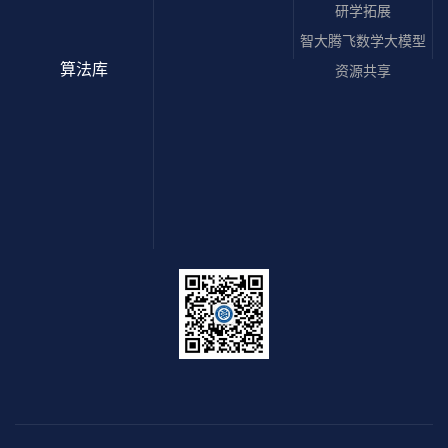
研学拓展
智大腾飞数学大模型
算法库
资源共享