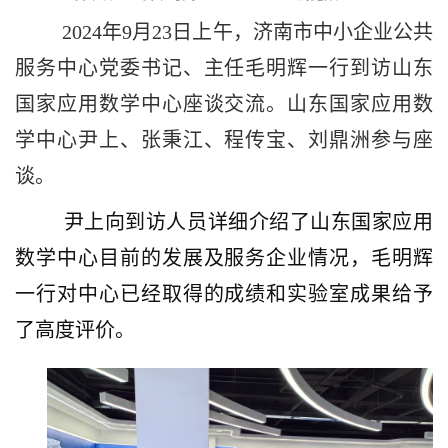
2024年9月23日上午，济南市中小企业公共
服务中心党委书记、主任毛明辉一行到访山东
国家应用数学中心座谈交流。山东国家应用数
学中心尹上、张秉江、程传宝、刘鼎洲参与座
谈。
尹上向到访人员详细介绍了山东国家应用
数学中心目前的发展及服务企业情况，毛明辉
一行对中心已经取得的成绩和实验室成果给予
了高度评价。