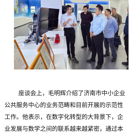
座谈会上，毛明辉介绍了济南市中小企业
公共服务中心的业务范畴和目前开展的示范性
工作。他表示，在数字化转型的大背景下，企
业发展与数学之间的联系越来越紧密，通过本