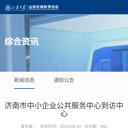
综合资讯
新闻动态
通知公告
济南市中小企业公共服务中心到访中
心
发布者： 发布时间：2024-09-24 浏览数：
682