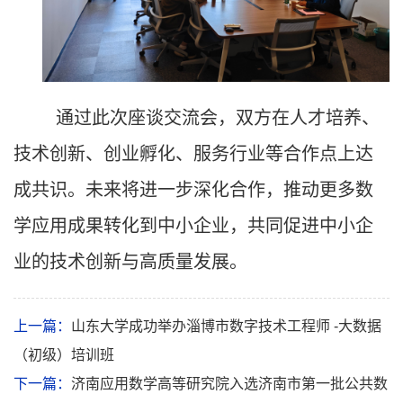
通过此次座谈交流会，双方在人才培养、
技术创新、创业孵化、服务行业等合作点上达
成共识。未来将进一步深化合作，推动更多数
学应用成果转化到中小企业，共同促进中小企
业的技术创新与高质量发展。
上一篇：
山东大学成功举办淄博市数字技术工程师 -大数据
（初级）培训班
下一篇：
济南应用数学高等研究院入选济南市第一批公共数