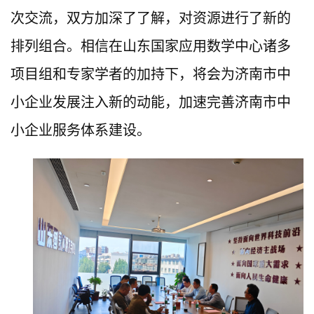
次交流，双方加深了了解，对资源进行了新的
排列组合。相信在山东国家应用数学中心诸多
项目组和专家学者的加持下，将会为济南市中
小企业发展注入新的动能，加速完善济南市中
小企业服务体系建设。