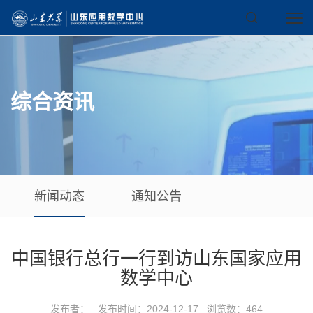
综合资讯
新闻动态
通知公告
中国银行总行一行到访山东国家应用
数学中心
发布者： 发布时间：2024-12-17 浏览数：
464