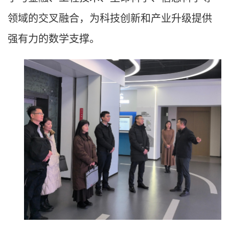
领域的交叉融合，为科技创新和产业升级提供
强有力的数学支撑。