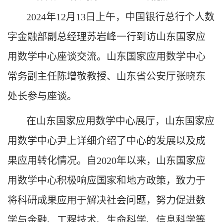
2024年12月13日上午，中国银行总行个人数
字金融部副总经理苏岩峰一行到访山东国家应
用数学中心座谈交流。山东国家应用数学中心
常务副主任陈增敬教授、山东省公安厅张晓东
处长参与座谈。
在山东国家应用数学中心展厅，山东国家应
用数学中心尹上详细介绍了中心的发展以及成
果应用转化情况。自2020年以来，山东国家应
用数学中心积极响应国家和地方政策，致力于
将科研成果应用于解决社会问题，努力促进数
学与金融、工程技术、生命科学、信息科学等