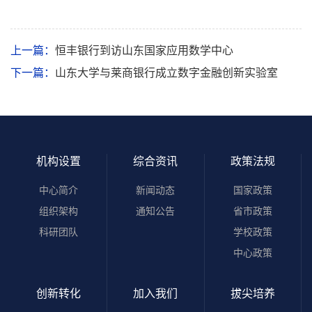
上一篇：
恒丰银行到访山东国家应用数学中心
下一篇：
山东大学与莱商银行成立数字金融创新实验室
机构设置
综合资讯
政策法规
中心简介
新闻动态
国家政策
组织架构
通知公告
省市政策
科研团队
学校政策
中心政策
创新转化
加入我们
拔尖培养