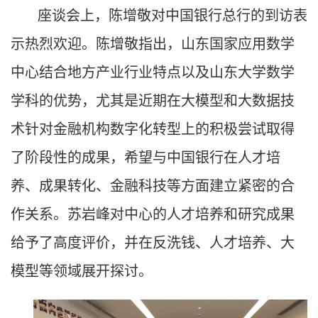
座谈会上，陈增敬对中国银行总行的到访表
示热烈欢迎。陈增敬指出，山东国家应用数学
中心结合地方产业行业特点以及山东大学数学
学科的优势，尤其是近期在大模型和大数据技
术针对金融机构数字化转型上的积极尝试取得
了阶段性的成果，希望与中国银行在人才培
养、成果转化、金融科技等方面建立紧密的合
作关系。苏岩峰对中心的人才培养和研究成果
给予了高度评价，并在反洗钱、人才培养、大
模型等领域展开探讨。