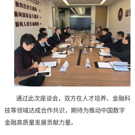
通过此次座谈会，双方在人才培养、金融科
技等领域达成合作共识，期待为推动中国数字
金融高质量发展贡献力量。