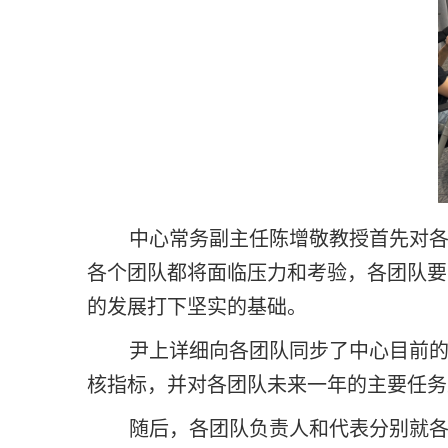
中心常务副主任陈增敬教授首先对各
各个团队都将面临压力和考验，各团队要
的发展打下坚实的基础。
尹上详细向各团队同步了中心目前的
核指标，并对各团队未来一年的主要任务
随后，各团队负责人和代表分别就各