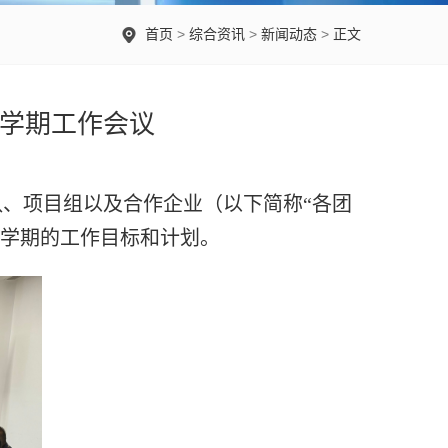
首页
>
综合资讯
>
新闻动态
>
正文
新学期工作会议
队、项目组以及合作企业（以下简称“各团
新学期的工作目标和计划。