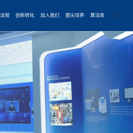
法规
创新转化
加入我们
拔尖培养
算法库