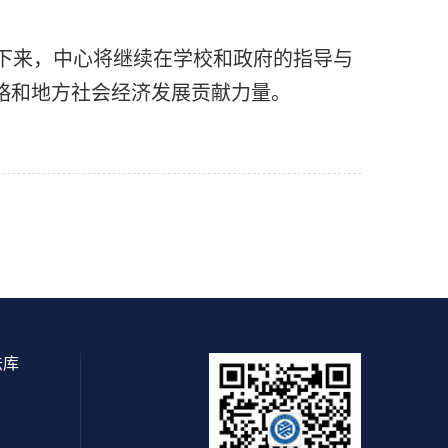
下来，中心将继续在学校和政府的指导与
略和地方社会经济发展贡献力量。
法库