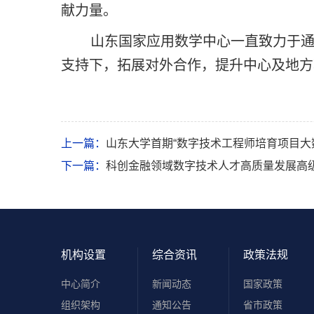
献力量。
山东国家应用数学中心一直致力于通
支持下，拓展对外合作，提升中心及地方
上一篇：
山东大学首期“数字技术工程师培育项目大
下一篇：
科创金融领域数字技术人才高质量发展高
机构设置
综合资讯
政策法规
中心简介
新闻动态
国家政策
组织架构
通知公告
省市政策