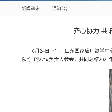
新闻动态
通知公告
齐心协力 共
8月24日下午，山东国家应用数学
队”）的27位负责人参会，共同总结20