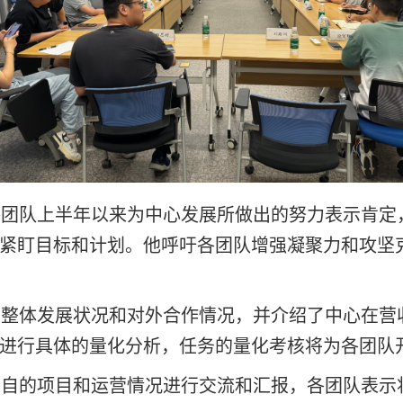
团队上半年以来为中心发展所做出的努力表示肯定
紧盯目标和计划。他呼吁各团队增强凝聚力和攻坚
整体发展状况和对外合作情况，并介绍了中心在营
进行具体的量化分析，任务的量化考核将为各团队
自的项目和运营情况进行交流和汇报，各团队表示