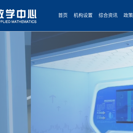
首页
机构设置
综合资讯
政策