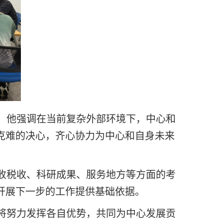
，他强调在当前复杂外部环境下，中心和
克难的决心，齐心协力为中心和自身未来
收税收、科研成果、服务地方等方面的考
开展下一步的工作提供基础依据。
将努力发挥各自优势，共同为中心发展贡