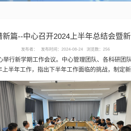
谱新篇--中心召开2024上半年总结会暨
发布者： 发布时间：2024-08-24 浏览数：
256
中心举行新学期工作会议。中心管理团队、各科研团
24年上半年工作，指出下半年工作面临的挑战，制定