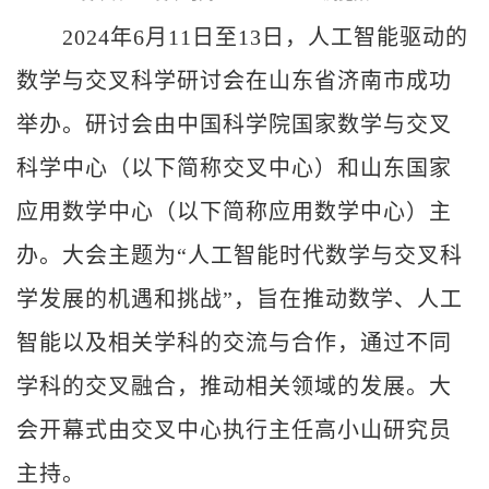
2024年6月11日至13日，人工智能驱动的
数学与交叉科学研讨会在山东省济南市成功
举办。研讨会由中国科学院国家数学与交叉
科学中心（以下简称交叉中心）和山东国家
应用数学中心（以下简称应用数学中心）主
办。大会主题为“人工智能时代数学与交叉科
学发展的机遇和挑战”，旨在推动数学、人工
智能以及相关学科的交流与合作，通过不同
学科的交叉融合，推动相关领域的发展。大
会开幕式由交叉中心执行主任高小山研究员
主持。