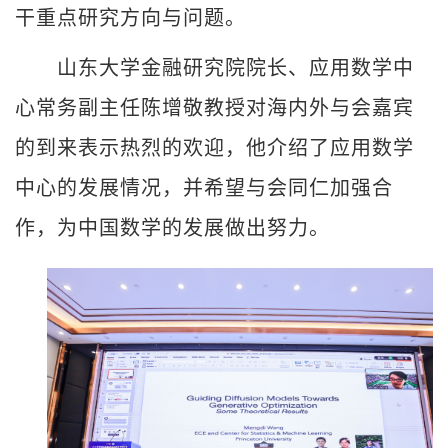
干重点研究方向与问题。
山东大学金融研究院院长、应用数学中
心常务副主任陈增敬教授对海内外与会嘉宾
的到来表示热烈的欢迎，他介绍了应用数学
中心的发展情况，并希望与会同仁加强合
作，为中国数学的发展做出努力。