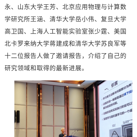
永、山东大学王芳、北京应用物理与计算数
学研究所王涵、清华大学岳小伟、复旦大学
高卫国、上海人工智能实验室张少霆、美国
北卡罗来纳大学蒋建成和清华大学苏良军等
十二位报告人做了邀请报告，介绍了自己的
研究领域和取得的最新进展。