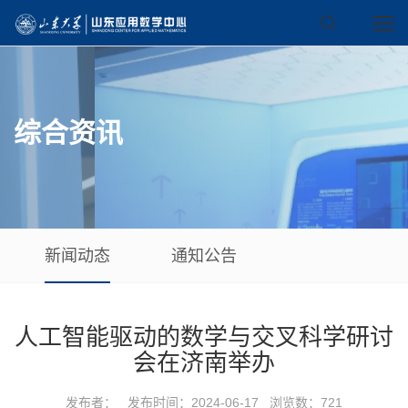
综合资讯
新闻动态
通知公告
人工智能驱动的数学与交叉科学研讨
会在济南举办
发布者： 发布时间：2024-06-17 浏览数：
721