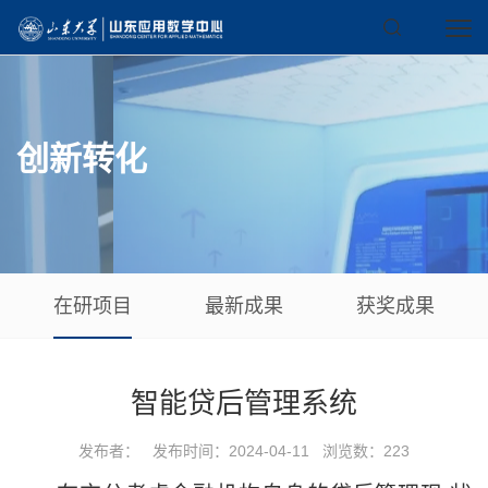
创新转化
在研项目
最新成果
获奖成果
智能贷后管理系统
发布者： 发布时间：2024-04-11 浏览数：
223