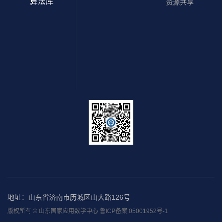
算法库
资源共享
地址：山东省济南市历城区山大路126号
版权所有 © 山东国家应用数学中心 鲁ICP备案 05001952号-1