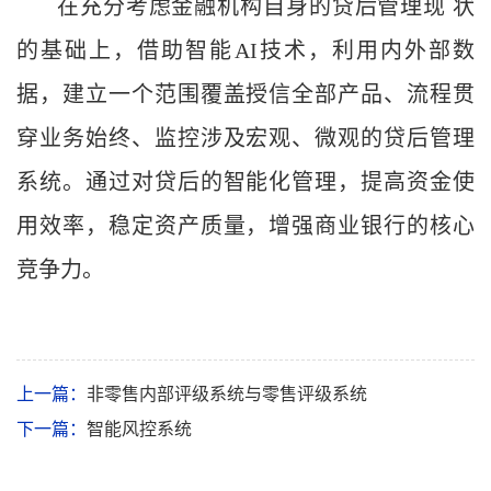
在充分考虑金融机构自身的贷后管理现
状
的基础上，借助智能AI技术，利用内外部数
据，建立一个范围覆盖授信全部产品、流程贯
穿业务始终、监控涉及宏观、微观的贷后管理
系统。通过对贷后的智能化管理，提高资金使
用效率，稳定资产质量，增强商业银行的核心
竞争力。
上一篇：
非零售内部评级系统与零售评级系统
下一篇：
智能风控系统