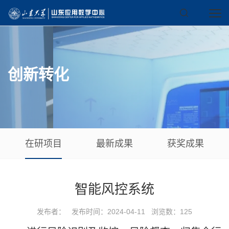
创新转化
在研项目
最新成果
获奖成果
智能风控系统
发布者： 发布时间：2024-04-11 浏览数：
125