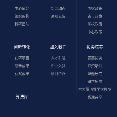
中心简介
新闻动态
国家政策
组织架构
通知公告
省市政策
科研团队
学校政策
中心政策
创新转化
加入我们
拔尖培养
在研项目
人才引进
竞赛拔尖
最新成果
企业入驻
师资培训
获奖成果
项目合作
课题研究
研学拓展
智大腾飞数学大模型
算法库
资源共享