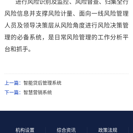
进行风险识别及监控、风险督查、归集全行
风险信息并支撑风险计量、面向一线风险管理
人员及领导决策层从风险角度进行风险决策管
理的必备系统，是日常风险管理的工作分析平
台和抓手。
上一篇：
智能贷后管理系统
下一篇：
智慧营销系统
机构设置
综合资讯
政策法规