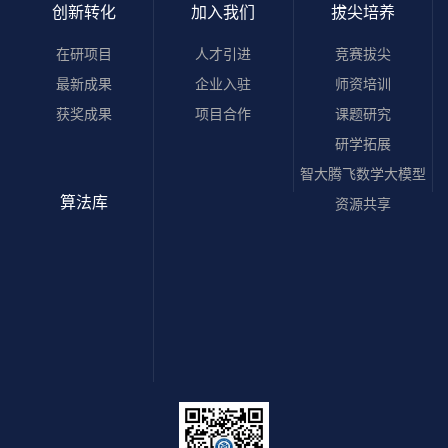
创新转化
加入我们
拔尖培养
在研项目
人才引进
竞赛拔尖
最新成果
企业入驻
师资培训
获奖成果
项目合作
课题研究
研学拓展
智大腾飞数学大模型
算法库
资源共享