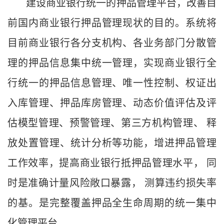
建设商业银行统一的押品管理平台，改善目
前国内商业银行押品管理现状的目的。系统将
目前商业银行各分支机构、各业务部门分散管
理的押品信息集中统一管理，实现商业银行全
行统一的押品信息管理、唯一性控制、权证出
入库管理、押品库房管理、动态价值评估及评
估模型管理、预警管理、第三方机构管理、
释
放处置管理、统计分析等功能，增进押品管理
工作效率，提高商业银行抵押品管理水平，
同
时是准确计量风险敞口暴露，
测算违约损失率
的基。是完整覆盖押品全生命周期的统一集中
化管理平台。