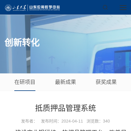
创新转化
在研项目
最新成果
获奖成果
抵质押品管理系统
发布者： 发布时间：2024-04-11 浏览数：
340