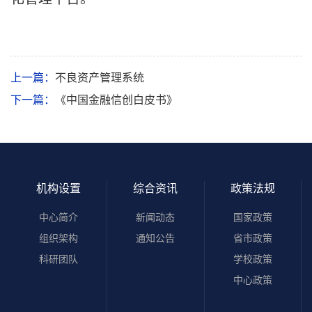
上一篇：
不良资产管理系统
下一篇：
《中国金融信创白皮书》
机构设置
综合资讯
政策法规
中心简介
新闻动态
国家政策
组织架构
通知公告
省市政策
科研团队
学校政策
中心政策