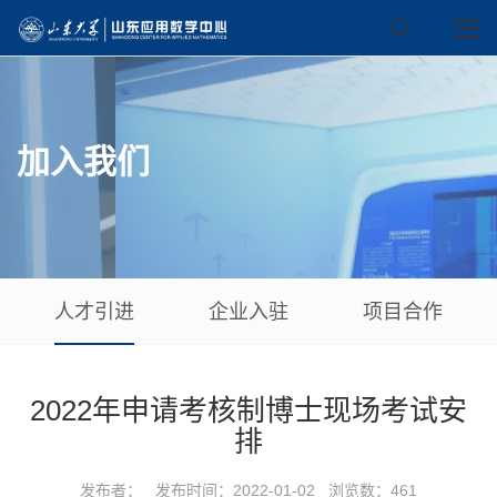
加入我们
人才引进
企业入驻
项目合作
2022年申请考核制博士现场考试安
排
发布者： 发布时间：2022-01-02 浏览数：
461