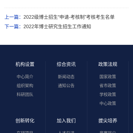
上一篇：
2022级博士招生“申请-考核制”考核考生名单
下一篇：
2022年博士研究生招生工作通知
机构设置
综合资讯
政策法规
中心简介
新闻动态
国家政策
组织架构
通知公告
省市政策
科研团队
学校政策
中心政策
创新转化
加入我们
拔尖培养