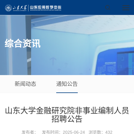
综合资讯
新闻动态
通知公告
山东大学金融研究院非事业编制人员
招聘公告
发布者： 发布时间：2025-06-24 浏览数：
432