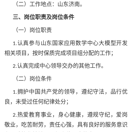
（二）工作地点：山东济南。
三、岗位职责及岗位条件
（一）岗位职责
认真参与山东国家应用数学中心大模型开发
1.
相关项目，按时保质完成项目组分配的工作；
认真完成中心领导交办的其他工作。
2.
（二）岗位条件
拥护中国共产党的领导，遵纪守法，品行优
1.
良，未受过任何纪律处分；
热爱教育事业，身心健康，遵规守纪，爱岗
2.
敬业，吃苦耐劳，责任心强，具有良好的服务意识