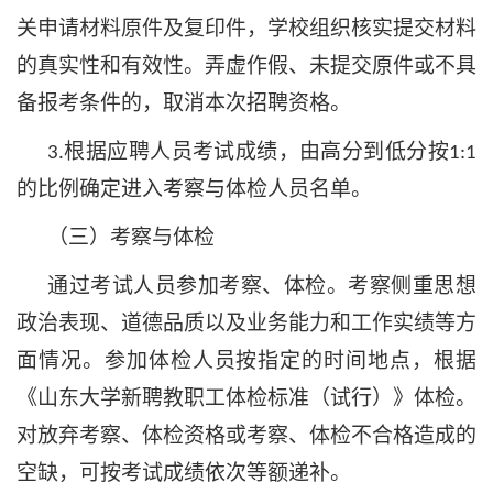
关申请材料原件及复印件，学校组织核实提交材料
的真实性和有效性。弄虚作假、未提交原件或不具
备报考条件的，取消本次招聘资格。
根据应聘人员考试成绩，由高分到低分按
3.
1:1
的比例确定进入考察与体检人员名单。
（三）考察与体检
通过考试人员参加考察、体检。考察侧重思想
政治表现、道德品质以及业务能力和工作实绩等方
面情况。参加体检人员按指定的时间地点，根据
《山东大学新聘教职工体检标准（试行）》体检。
对放弃考察、体检资格或考察、体检不合格造成的
空缺，可按考试成绩依次等额递补。