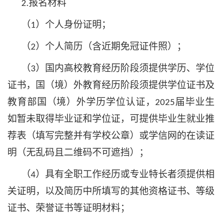
报名材料
2.
（
）个人身份证明；
1
（
）个人简历（含近期免冠证件照）；
2
（
）国内高校教育经历阶段须提供学历、学位
3
证书，国（境）外教育经历阶段须提供学位证书及
教育部国（境）外学历学位认证，
届毕业生
2025
如暂未取得毕业证和学位证，可提供毕业生就业推
荐表（填写完整并有学校公章）或学信网的在读证
明（无乱码且二维码不可遮挡）；
（
）具有全职工作经历或专业特长者须提供相
4
关证明，以及简历中所填写的其他资格证书、等级
证书、荣誉证书等证明材料；