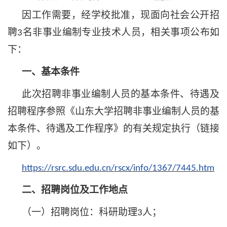
因工作需要，经学校批准，现面向社会公开招
聘
名非事业编制
专业技术
人员，相关事项公布如
3
下：
一、基本条件
此次招聘非事业编制人员的基本条件、待遇及
招聘程序参照《山东大学招聘非事业编制人员的基
本条件、待遇及工作程序》的有关规定执行（链接
如下）。
https://rsrc.sdu.edu.cn/rscx/info/1367/7445.htm
二、招聘岗位及工作地点
（一）招聘岗位：科研
助理
人；
3