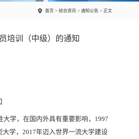
首页
>
综合资讯
>
通知公告
>
正文
员培训（中级）的通知
知
性大学，在国内外具有重要影响，
1997
究型大学，2017年迈入世界一流大学建设