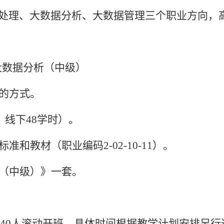
处理、大数据分析、大数据管理三个职业方向，
大数据分析（
中级
）
的方式。
，线下48学时）。
标准和教材（职业编码
2-02-10-11）。
（中级）》一套。
40
人滚动开班。具体时间根据教学计划安排另行