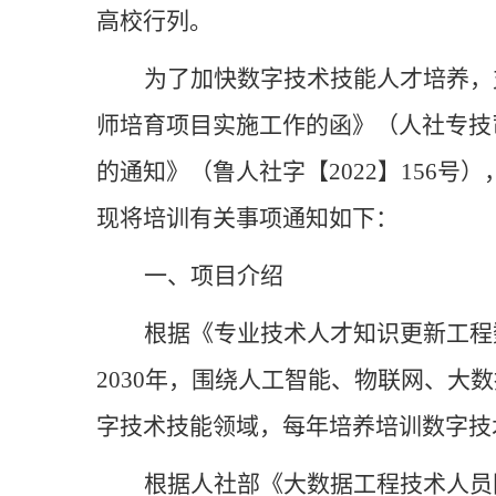
高校行列。
为了加快数字技术技能人才培养，
师培育项目实施工作的函》（人社专技
的通知》（鲁人社字【2022】156
现将培训有关事项通知如下：
一、项目介绍
根据《专业技术人才知识更新工程
2030年，围绕人工智能、物联网、
字技术技能领域，每年培养培训数字技
根据人社部《大数据工程技术人员