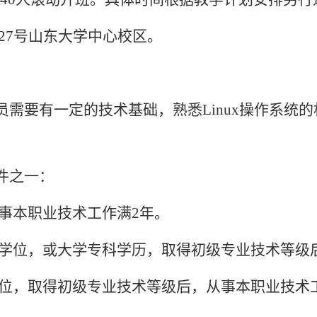
27
号
山东大学中心校区
。
员需要有一定的技术基础，熟悉Linux操作系统
件之一：
事本职业技术工作满
2年。
学位，或大学专科学历，取得初级专业技术等级
位，取得初级专业技术等级后，从事本职业技术