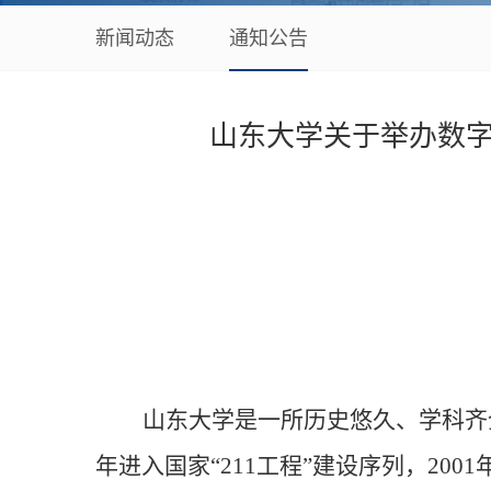
新闻动态
通知公告
山东大学关于举办数
山东大学是一所历史悠久、学科齐
年进入国家“211工程”建设序列，20