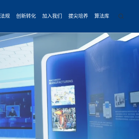
法规
创新转化
加入我们
拔尖培养
算法库