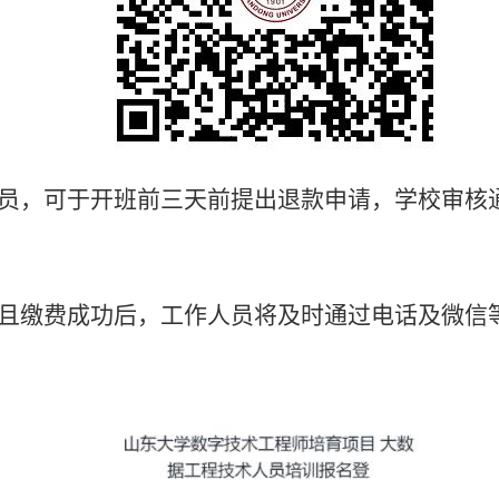
员，可于开班前三天前提出退款申请，学校审核
且缴费
成功后，工作人员将及时通过电话及微信