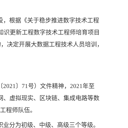
设，根据《关于稳步推进数字技术工程
才知识更新工程数字技术工程师培育项目
机构，决定开展大数据工程技术人员培训，
〔
2021〕71号）文件精神，2021年至
联网、虚拟现实、区块链、集成电路等数
术工程师队伍。
职业分为初级、中级、高级三个等级。