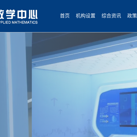
首页
机构设置
综合资讯
政策