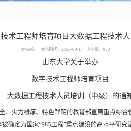
字技术工程师培育项目大数据工程技术人
发布者： 发布时间：2025-03-17 浏览数：
833
山东大学关于举办
数字技术工程师培育项目
大数据工程技术人员培训
（中级）
的通
全、实力雄厚、特色鲜明的教育部直属重点综合
01年被确定为国家“985工程”重点建设的高水平研