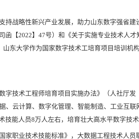
支持战略性新兴产业发展，助力山东数字强省建
司函【
2022】47号）和《关于实施专业技术人
号），山东大学作为国家数字技术工培育项目培训
数字技术工程师培育项目实施办法》（人社厅发
大数据、云计算、数字化管理、智能制造、工业互
术技能人员8万人左右，培育壮大高水平数字技
国家职业技术技能标准》，大数据工程技术人员