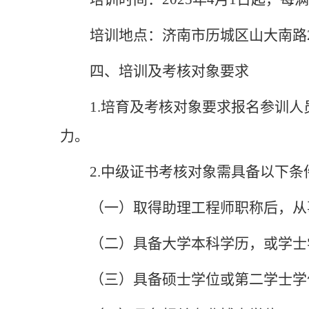
培训地点：济南市历城区山大
南
路
四、
培训
及考核对象要求
1.培育及考核对象要求报名参训人
力。
2.
中级证书考核对象需具备以下条
（一）取得助理工程师职称后，从
（二）具备大学本科学历，或学士
（三）具备硕士学位或第二学士学