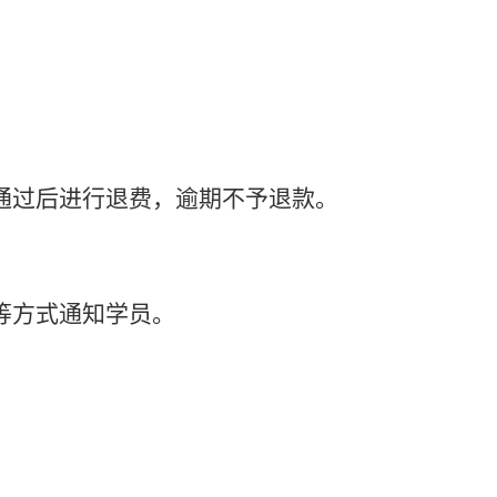
通过后进行退费，逾期不予退款。
等方式通知学员。