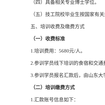
（四）具备相关专业博士学位。
（五）技工院校毕业生按国家有关
五、培训收费及缴费方式
（一）收费标准
1.培训费用：
56
80元/人。
2.参训学员线下培训的食宿和交通
3.参训学员报名汇款后，由山东
（二）培训缴费方式
1.
汇款账号信息如下：