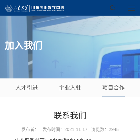
加入我们
人才引进
企业入驻
项目合作
联系我们
发布者： 发布时间：2021-11-17 浏览数：
2945