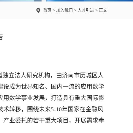
首页
>
加入我们
>
人才引进
>
正文
告
型独立法人研究机构，由济南市历城区人
建设成为世界知名、国内一流的应用数学
应用数学事业发展，打造具有重大国际影
术转移，围绕未来5-10年国家在金融风
、产业委托的若干重大项目，开展需求牵