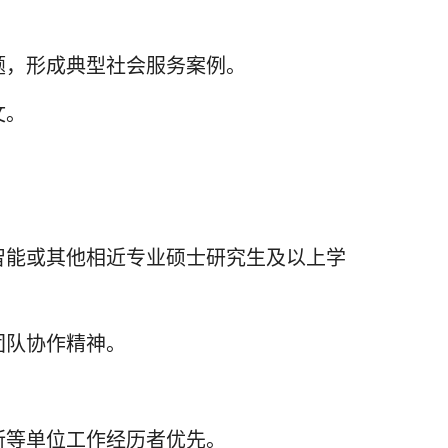
题，形成典型社会服务案例。
文。
智能或其他相近专业硕士研究生及以上学
团队协作精神。
所等单位工作经历者优先。