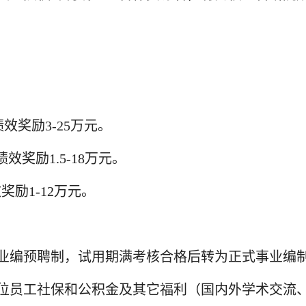
效奖励3-25万元。
效奖励1.5-18万元。
奖励1-12万元。
事业编预聘制，试用期满考核合格后转为正式事业编
单位员工社保和公积金及其它福利（国内外学术交流