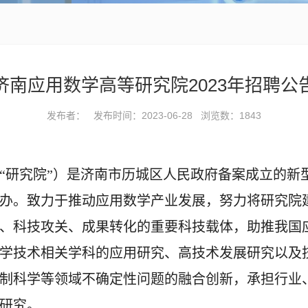
济南应用数学高等研究院2023年招聘公
发布者： 发布时间：2023-06-28 浏览数：
1843
“研究院”）是济南市历城区人民政府备案成立的新
办。致力于推动应用数学产业发展，努力将研究院
、科技攻关、成果转化的重要科技载体，助推我国
学技术相关学科的应用研究、高技术发展研究以及技
制科学等领域不确定性问题的融合创新，承担行业
研究。