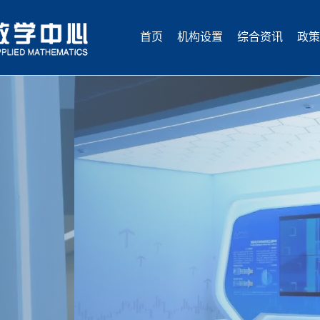
首页
机构设置
综合资讯
政策