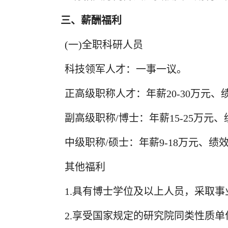
三、薪酬福利
(一)全职科研人员
科技领军人才：一事一议。
正高级职称人才：年薪20-30万元、绩
副高级职称/博士：年薪15-25万元、绩
中级职称/硕士：年薪9-18万元、绩效
其他福利
1.具有博士学位及以上人员，采取
2.享受国家规定的研究院同类性质