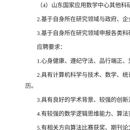
（4）山东国家应用数学中心其他科
2.基于自身所在研究领域与政府、
3.基于自身所在研究领域申报各类
应聘要求：
1.心身健康、遵纪守法、品行端正
2.具有计算机科学与技术、数学、
历。
3.具有良好的学术背景、较强的创
4.有较强的数学逻辑思维能力、算
5.有相关方向算法比赛获奖、期刊