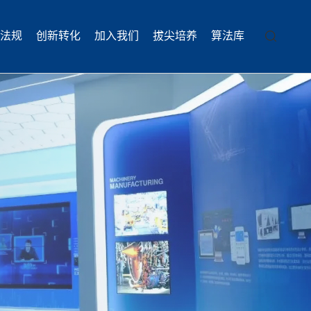
法规
创新转化
加入我们
拔尖培养
算法库