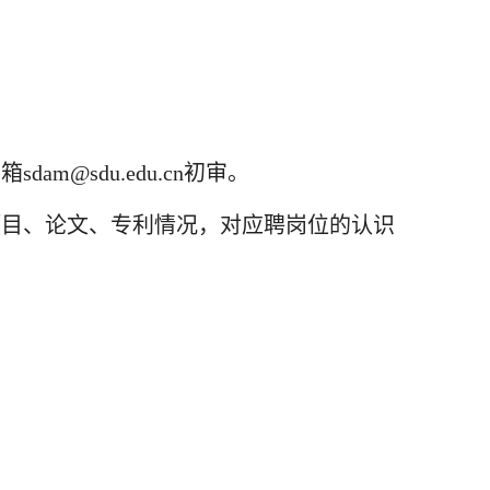
m@sdu.edu.cn初审。
项目、论文、专利情况，对应聘岗位的认识
。