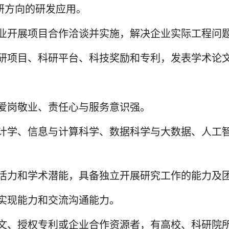
研方向的研发应用。
企业开展项目合作洽谈并实施，解决企业实际工程问
科研项目、科研平台、科技奖励和专利，发表学术论
、爱岗敬业、责任心与服务意识强。
统计学、信息与计算科学、数据科学与大数据、人工
新活力和学术潜能，具备独立开展研究工作的能力及
法实现能力和交流沟通能力。
论文、授权专利或企业合作资源者，有高校、科研院