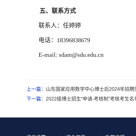
五、联系方式
联系人：任婷婷
电话：18396838679
E-mail: sdam@sdu.edu.cn
上一篇：
山东国家应用数学中心博士后2024年招聘
下一篇：
2022级博士招生“申请-考核制”考核考生名