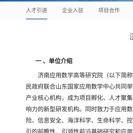
人才引进
企业入驻
项目合作
一 、单位介绍
济南应用数学高等研究院（以下简称
民政府联合山东国家应用数学中心共同举
产业核心机构，成为项目孵化、人才聚集
响力的新型研发机构。同时致力于应用数
险、信息安全、海洋科学、生命科学、控
引的前瞻性、引领性前沿基础研究和应用