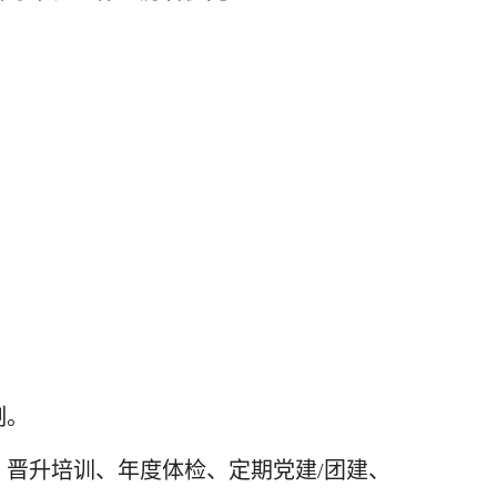
制。
、晋升培训、年度体检、定期党建/团建、