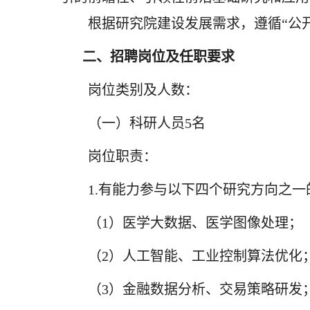
根据研究院建设发展需求，遵循“公
二、招聘岗位及任职要求
岗位类别及人数：
（一）科研人员5名
岗位职责：
1.有能力参与以下四个研究方向之
（1）医学大数据、医学图像处理；
（2）人工智能、工业控制算法优化
（3）金融数据分析、交易策略研发