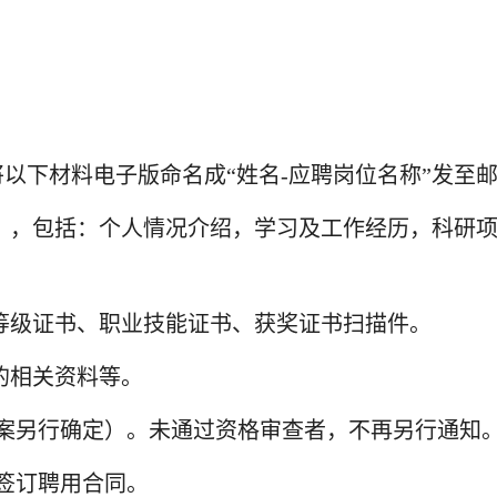
将以下材料电子版命名成“姓名-应聘岗位名称”发至邮箱sda
），包括：个人情况介绍，学习及工作经历，科研
等级证书、职业技能证书、获奖证书扫描件。
的相关资料等。
方案另行确定）。未通过资格审查者，不再另行通知
院签订聘用合同。