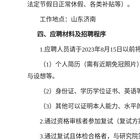
法定节假日正常休假、各类补贴等）。
工作地点：山东济南
四、应聘材料及招聘程序
1.应聘人员请于2023年8月15日以前
（1）个人简历（需有近期免冠照片
与设想等。
（2）身份证、学历学位证书、英语
（3）其他可以证明本人能力、水平
2.通过资格审核者参加复试（复试
3.通过复试且体检合格者，与研究