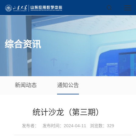
综合资讯
新闻动态
通知公告
统计沙龙（第三期）
发布者： 发布时间：2024-04-11 浏览数：
329