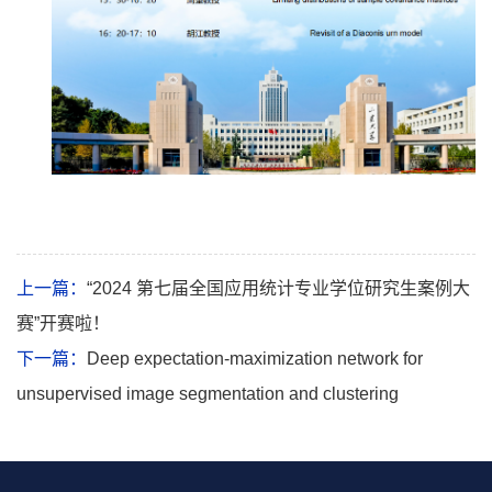
上一篇：
“2024 第七届全国应用统计专业学位研究生案例大
赛”开赛啦！
下一篇：
Deep expectation-maximization network for
unsupervised image segmentation and clustering