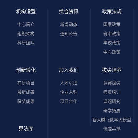
机构设置
综合资讯
政策法规
中心简介
新闻动态
国家政策
组织架构
通知公告
省市政策
科研团队
学校政策
中心政策
创新转化
加入我们
拔尖培养
在研项目
人才引进
竞赛拔尖
最新成果
企业入驻
师资培训
获奖成果
项目合作
课题研究
研学拓展
智大腾飞数学大模型
算法库
资源共享