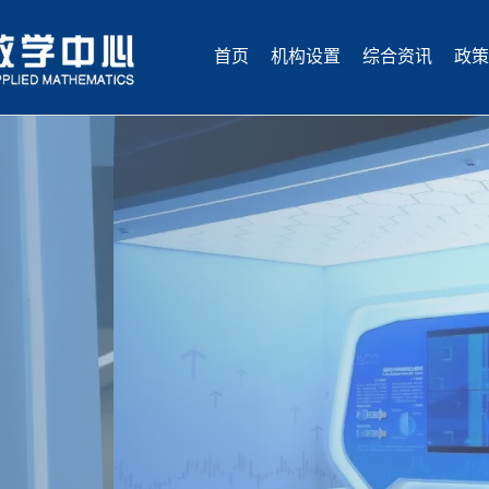
首页
机构设置
综合资讯
政策