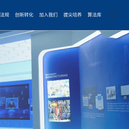
法规
创新转化
加入我们
拔尖培养
算法库