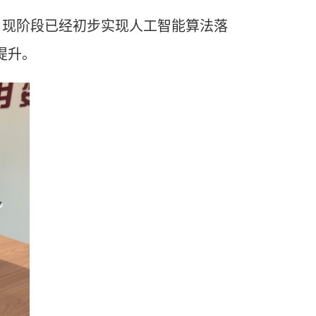
，现阶段已经初步实现人工智能算法落
提升。