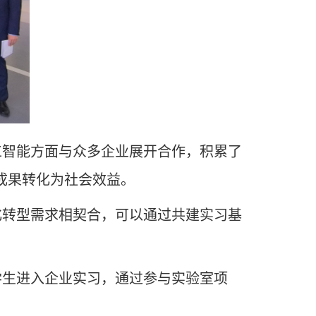
工智能方面与众多企业展开合作，积累了
成果转化为社会效益。
化转型需求相契合，可以通过共建实习基
学生进入企业实习，通过参与实验室项