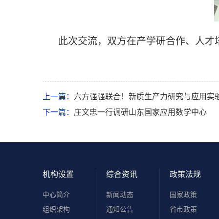
此次交流，双方在产学研合作、人才
上一篇：
六方强强联合！新质生产力研究与应用实
下一篇：
庄文忠一行调研山东国家应用数学中心
机构设置
综合资讯
政策法规
中心简介
新闻动态
国家政策
组织架构
通知公告
省市政策