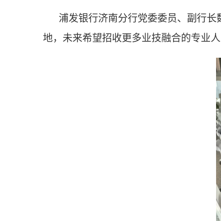
浦发银行济南分行党委委员、副行长
地，未来希望招收更多业技融合的专业人