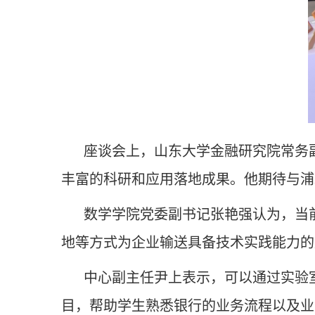
座谈会上，山东大学金融研究院常务
丰富的科研和应用落地成果。他期待与浦
数学学院党委副书记张艳强认为，当
地等方式为企业输送具备技术实践能力的
中心副主任尹上表示，可以通过实验
目，帮助学生熟悉银行的业务流程以及业