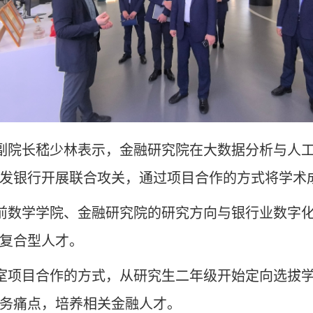
副院长嵇少林表示，金融研究院在大数据分析与人
发银行开展联合攻关，通过项目合作的方式将学术
前数学学院、金融研究院的研究方向与银行业数字
复合型人才。
室项目合作的方式，从研究生二年级开始定向选拔
务痛点，培养相关金融人才。