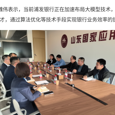
魏伟表示，当前浦发银行正在加速布局大模型技术
才，通过算法优化等技术手段实现银行业务效率的