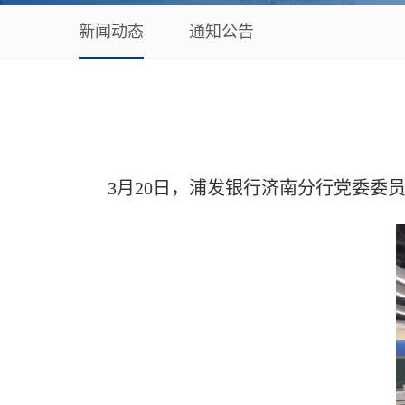
新闻动态
通知公告
3月20日
，浦发银行济南分行党委委