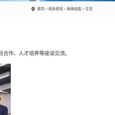
首页
>
综合资讯
>
新闻动态
>
正文
目合作、人才培养等座谈交流。